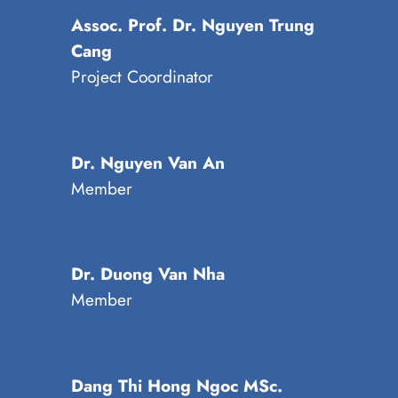
Assoc. Prof. Dr. Nguyen Trung
Cang
Project Coordinator
Dr. Nguyen Van An
Member
Dr. Duong Van Nha
Member
Dang Thi Hong Ngoc MSc.