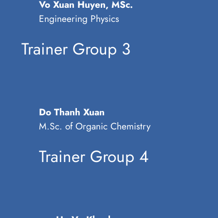
Vo Xuan Huyen, MSc.
Engineering Physics
Trainer Group 3
Do Thanh Xuan
M.Sc. of Organic Chemistry
Trainer Group 4