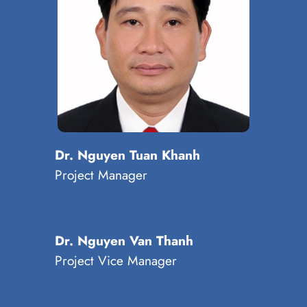
Dr. Nguyen Tuan Khanh
Project Manager
Dr. Nguyen Van Thanh
Project Vice Manager