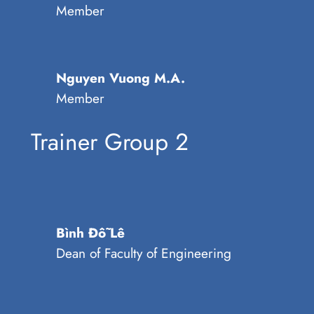
Member
Nguyen Vuong M.A.
Member
Trainer Group 2
Bình Đỗ Lê
Dean of Faculty of Engineering