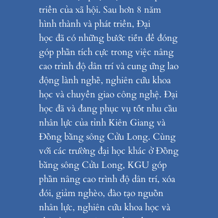
triển của xã hội. Sau hơn 8 năm
hình thành và phát triển, Đại
học đã có những bước tiến để đóng
góp phần tích cực trong việc nâng
cao trình độ dân trí và cung ứng lao
động lành nghề, nghiên cứu khoa
học và chuyển giao công nghệ. Đại
học đã và đang phục vụ tốt nhu cầu
nhân lực của tỉnh Kiên Giang và
Đồng bằng sông Cửu Long. Cùng
với các trường đại học khác ở Đồng
bằng sông Cửu Long, KGU góp
phần nâng cao trình độ dân trí, xóa
đói, giảm nghèo, đào tạo nguồn
nhân lực, nghiên cứu khoa học và